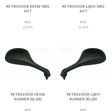
RETROVIZOR DESNI NRG
RETROVIZOR LIJEVI NRG
NTT
NTT
RMS
RMS
22,00
€
22,00
€
RETROVIZOR DESNI
RETROVIZOR LIJEVI
RUNNER 50-200
RUNNER 50-200
RMS
RMS