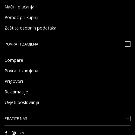
Načini plaćanja
Pomoć pri kupnji
Zaštita osobnih podataka
POVRAT I ZAMJENA
Compare
Povrat i zamjena
Prigovori
Reklamacije
Uvjeti poslovanja
PRATITE NAS