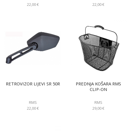
22,00
€
22,00
€
RETROVIZOR LIJEVI SR 50R
PREDNJA KOŠARA RMS
CLIP-ON
RMS
RMS
22,00
€
29,00
€