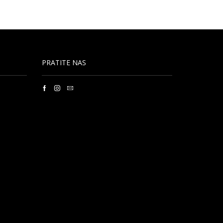
PRATITE NAS