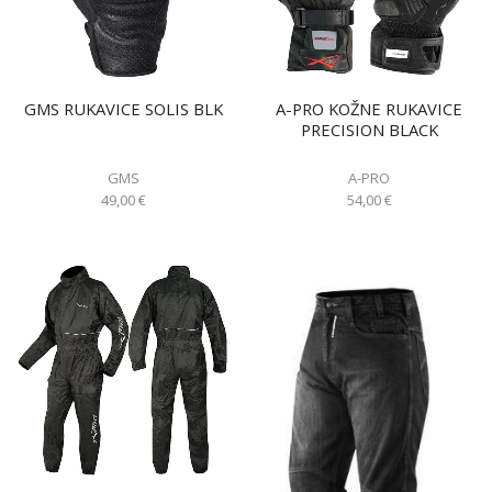
GMS RUKAVICE SOLIS BLK
A-PRO KOŽNE RUKAVICE
PRECISION BLACK
GMS
A-PRO
49,00
€
54,00
€