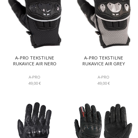
A-PRO TEKSTILNE
A-PRO TEKSTILNE
RUKAVICE AIR NERO
RUKAVICE AIR GREY
A-PRO
A-PRO
49,00
€
49,00
€