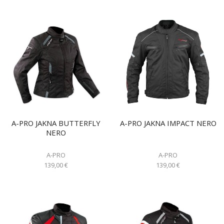
A-PRO JAKNA BUTTERFLY
A-PRO JAKNA IMPACT NERO
NERO
A-PRO
A-PRO
139,00
€
139,00
€