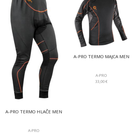
A-PRO TERMO MAJCA MEN
A-PRO
33,00
€
A-PRO TERMO HLAČE MEN
A-PRO