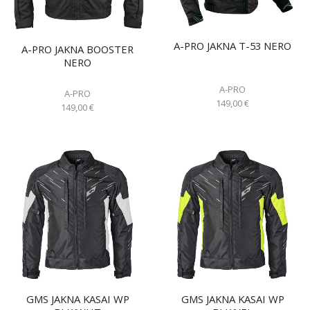
A-PRO JAKNA T-53 NERO
A-PRO JAKNA BOOSTER
NERO
A-PRO
A-PRO
149,00
€
149,00
€
GMS JAKNA KASAI WP
GMS JAKNA KASAI WP