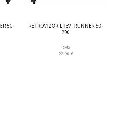
ER 50-
RETROVIZOR LIJEVI RUNNER 50-
200
RMS
22,00
€