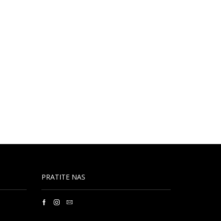
PRATITE NAS