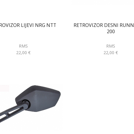
ROVIZOR LIJEVI NRG NTT
RETROVIZOR DESNI RUNN
200
RMS
RMS
22,00
€
22,00
€