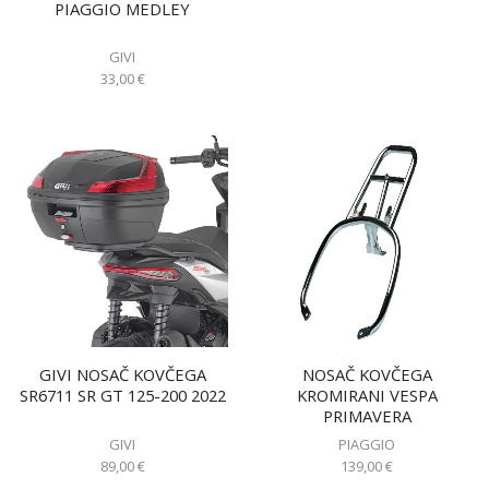
PIAGGIO MEDLEY
GIVI
33,00
€
GIVI NOSAČ KOVČEGA
NOSAČ KOVČEGA
SR6711 SR GT 125-200 2022
KROMIRANI VESPA
PRIMAVERA
GIVI
PIAGGIO
89,00
€
139,00
€