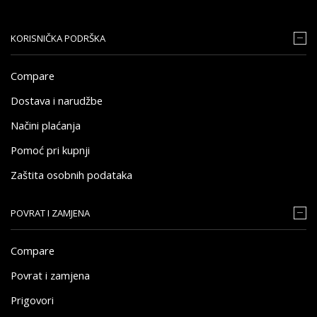
KORISNIČKA PODRŠKA
Compare
Dostava i narudžbe
Načini plaćanja
Pomoć pri kupnji
Zaštita osobnih podataka
POVRAT I ZAMJENA
Compare
Povrat i zamjena
Prigovori