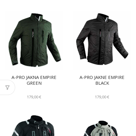
A-PRO JAKNA EMPIRE
A-PRO JAKNE EMPIRE
GREEN
BLACK
179,00
€
179,00
€