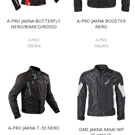
A-PRO JAKNA BUTTERFLY
A-PRO JAKNA BOOSTER
NERO/BIANCO/ROSSO
NERO
A-PRO
A-PRO
139,00
€
149,00
€
A-PRO JAKNA T-53 NERO
GMS JAKNA KASAI WP