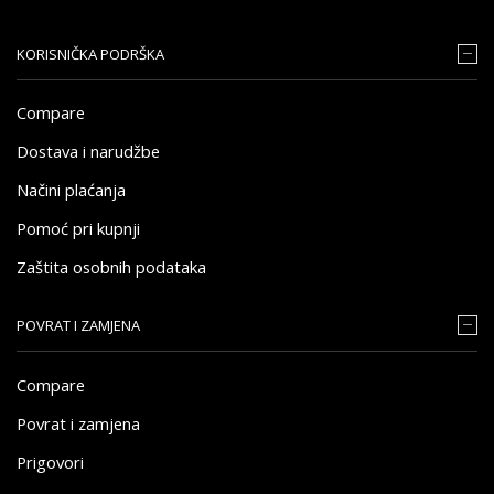
KORISNIČKA PODRŠKA
Compare
Dostava i narudžbe
Načini plaćanja
Pomoć pri kupnji
Zaštita osobnih podataka
POVRAT I ZAMJENA
Compare
Povrat i zamjena
Prigovori