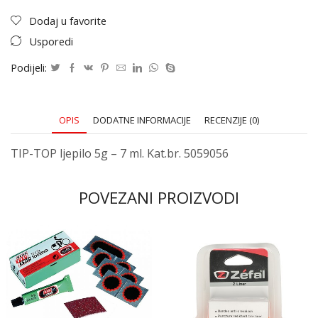
Dodaj u favorite
Usporedi
Podijeli:
OPIS
DODATNE INFORMACIJE
RECENZIJE (0)
TIP-TOP ljepilo 5g – 7 ml. Kat.br. 5059056
POVEZANI PROIZVODI