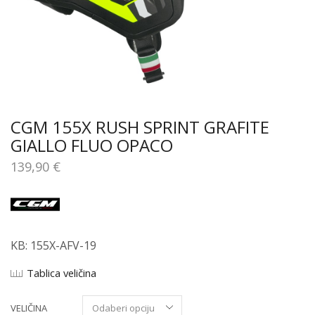
CGM 155X RUSH SPRINT GRAFITE
GIALLO FLUO OPACO
139,90
€
KB: 155X-AFV-19
Tablica veličina
VELIČINA