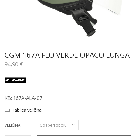
CGM 167A FLO VERDE OPACO LUNGA
94,90
€
KB: 167A-ALA-07
Tablica veličina
VELIČINA