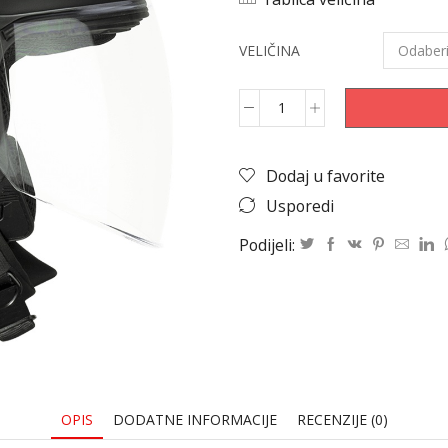
VELIČINA
Dodaj u favorite
Usporedi
Podijeli:
OPIS
DODATNE INFORMACIJE
RECENZIJE (0)