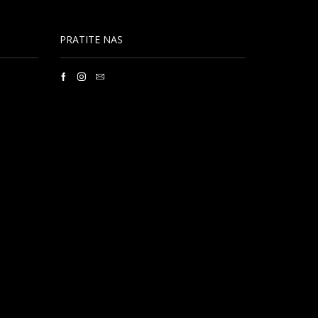
PRATITE NAS