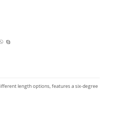
ifferent length options, features a six-degree