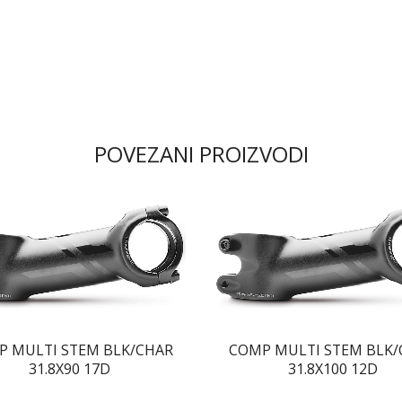
POVEZANI PROIZVODI
P MULTI STEM BLK/CHAR
COMP MULTI STEM BLK/
31.8X90 17D
31.8X100 12D