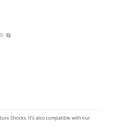
re Shocks. It’s also compatible with our