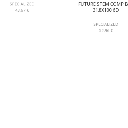
FUTURE STEM COMP B
SPECIALIZED
31.8X100 6D
43,67
€
SPECIALIZED
52,96
€