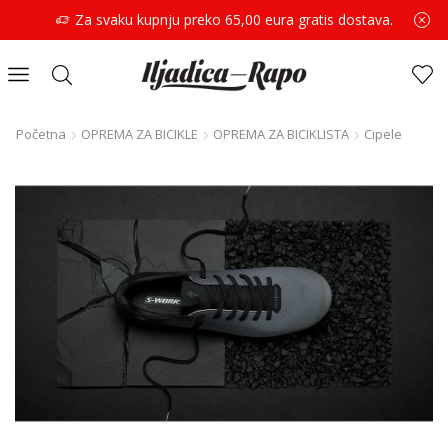
Za svaku kupnju preko 65,00 eura gratis dostava.
Početna
OPREMA ZA BICIKLE
OPREMA ZA BICIKLISTA
Cipele