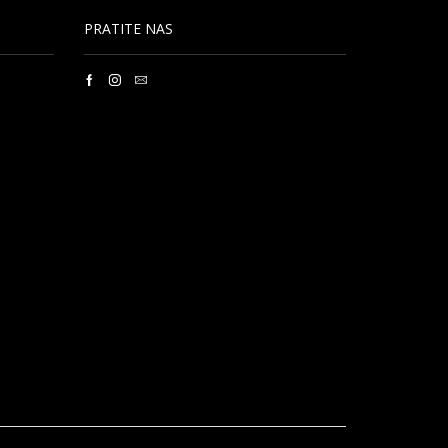
PRATITE NAS