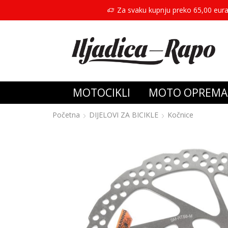
Za svaku kupnju preko 65,00 eura
MOTOCIKLI
MOTO OPREMA
Početna
DIJELOVI ZA BICIKLE
Kočnice