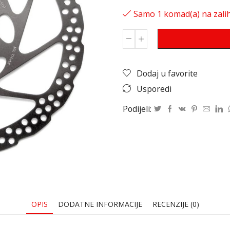
Samo 1 komad(a) na zalih
Dodaj u favorite
Usporedi
Podijeli:
OPIS
DODATNE INFORMACIJE
RECENZIJE (0)