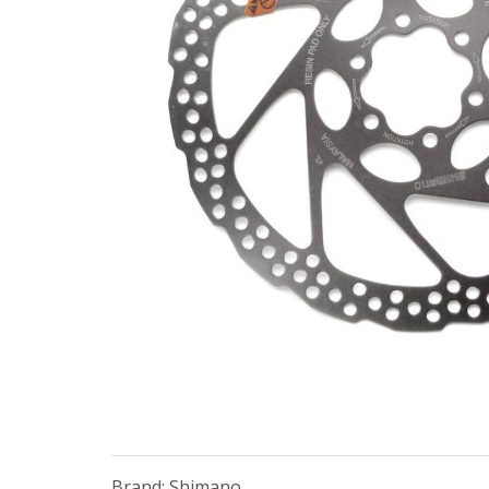
Brand: Shimano