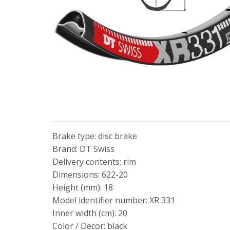
Brake type: disc brake
Brand: DT Swiss
Delivery contents: rim
Dimensions: 622-20
Height (mm): 18
Model identifier number: XR 331
Inner width (cm): 20
Color / Decor: black