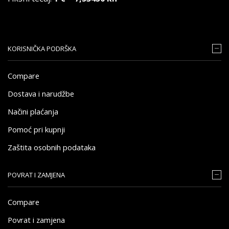
KORISNIČKA PODRŠKA
Compare
Dostava i narudžbe
Načini plaćanja
Pomoć pri kupnji
Zaštita osobnih podataka
POVRAT I ZAMJENA
Compare
Povrat i zamjena