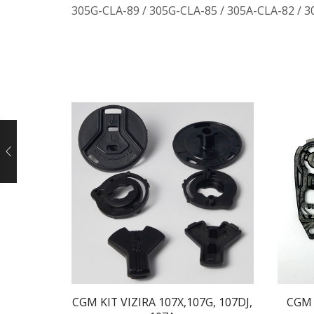
305G-CLA-89 / 305G-CLA-85 / 305A-CLA-82 / 3
CGM KIT VIZIRA 107X,107G, 107DJ,
CGM 