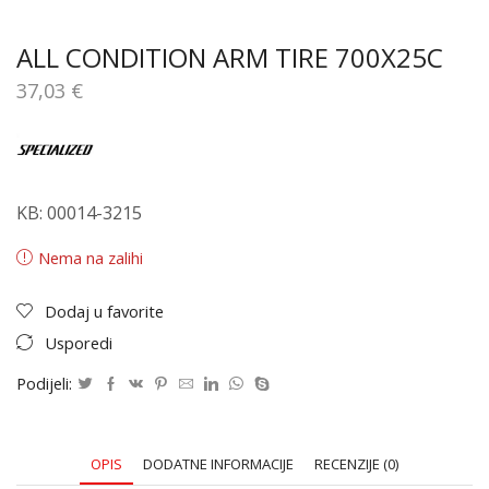
ALL CONDITION ARM TIRE 700X25C
37,03
€
KB: 00014-3215
Nema na zalihi
Dodaj u favorite
Usporedi
Podijeli:
OPIS
DODATNE INFORMACIJE
RECENZIJE (0)