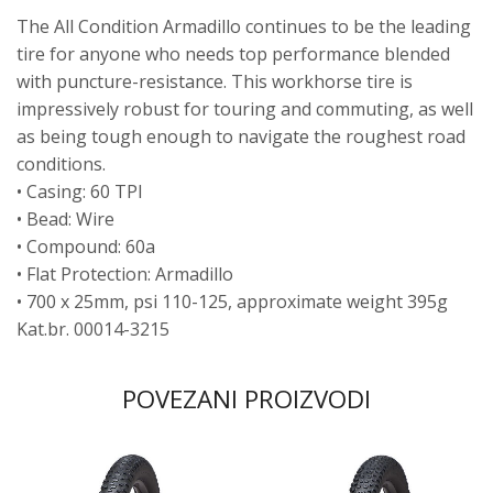
The All Condition Armadillo continues to be the leading
tire for anyone who needs top performance blended
with puncture-resistance. This workhorse tire is
impressively robust for touring and commuting, as well
as being tough enough to navigate the roughest road
conditions.
• Casing: 60 TPI
• Bead: Wire
• Compound: 60a
• Flat Protection: Armadillo
• 700 x 25mm, psi 110-125, approximate weight 395g
Kat.br. 00014-3215
POVEZANI PROIZVODI