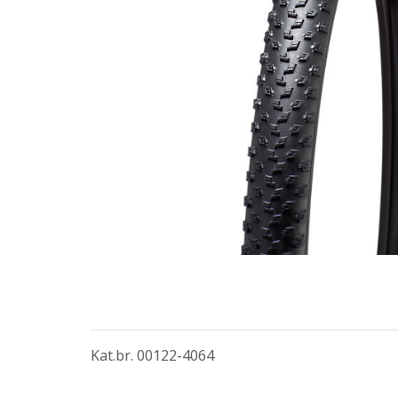
Kat.br. 00122-4064