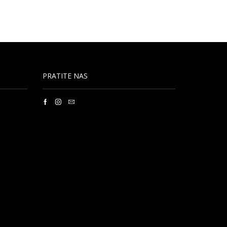
PRATITE NAS