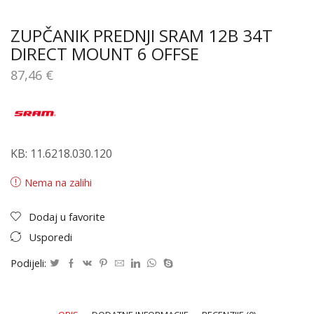
ZUPČANIK PREDNJI SRAM 12B 34T
DIRECT MOUNT 6 OFFSE
87,46
€
KB: 11.6218.030.120
Nema na zalihi
Dodaj u favorite
Usporedi
Podijeli: