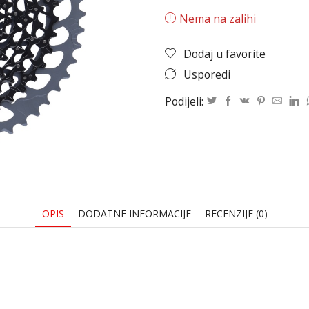
Nema na zalihi
Dodaj u favorite
Usporedi
Podijeli:
OPIS
DODATNE INFORMACIJE
RECENZIJE (0)