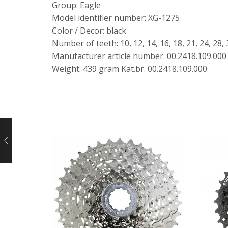
Group: Eagle
Model identifier number: XG-1275
Color / Decor: black
Number of teeth: 10, 12, 14, 16, 18, 21, 24, 28, 
Manufacturer article number: 00.2418.109.000
Weight: 439 gram Kat.br. 00.2418.109.000