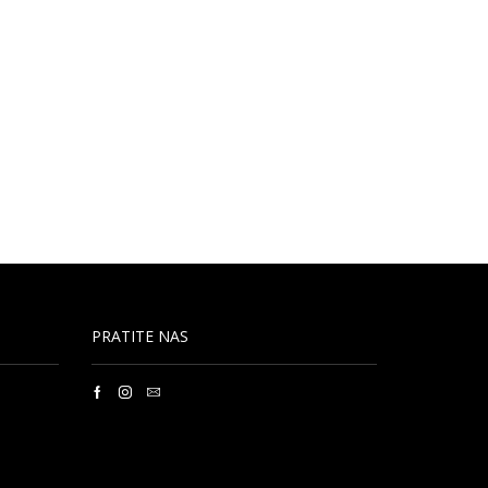
PRATITE NAS