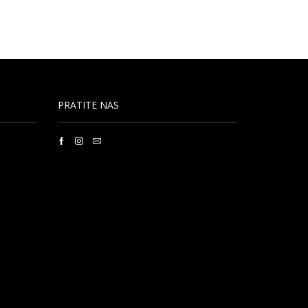
PRATITE NAS