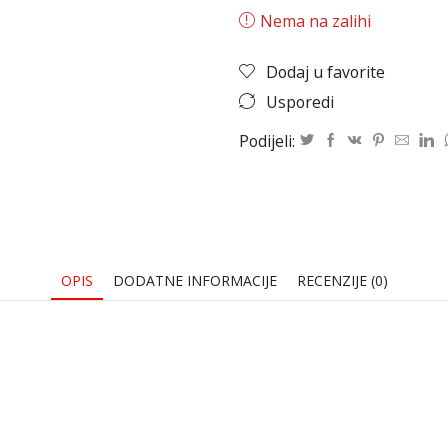
Nema na zalihi
Dodaj u favorite
Usporedi
Podijeli:
OPIS
DODATNE INFORMACIJE
RECENZIJE (0)