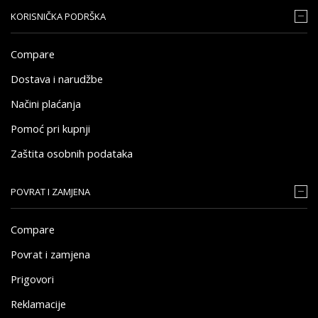
KORISNIČKA PODRŠKA
Compare
Dostava i narudžbe
Načini plaćanja
Pomoć pri kupnji
Zaštita osobnih podataka
POVRAT I ZAMJENA
Compare
Povrat i zamjena
Prigovori
Reklamacije