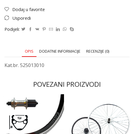
Dodaj u favorite
Usporedi
Podijeli:
OPIS
DODATNE INFORMACIJE
RECENZIJE (0)
Kat.br. 525013010
POVEZANI PROIZVODI