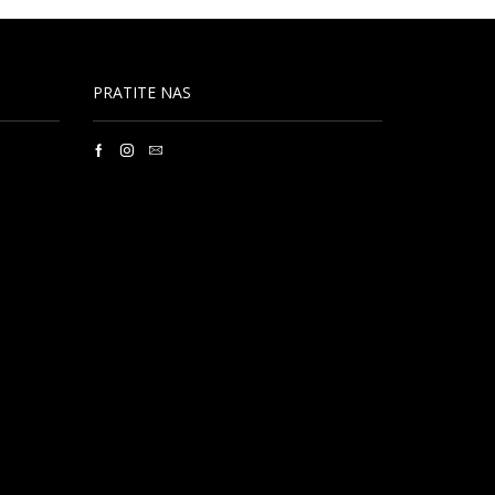
PRATITE NAS