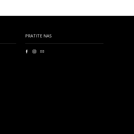
PRATITE NAS