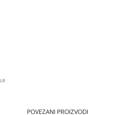
CLB
POVEZANI PROIZVODI