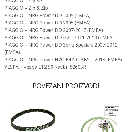
PIAGGIO – Zip SP
PIAGGIO – Zip & Zip
PIAGGIO – NRG Power DD 2005 (EMEA)
PIAGGIO – NRG Power DD 2005 (EMEA)
PIAGGIO – NRG Power DD 2007-2017 (EMEA)
PIAGGIO – NRG Power DD H2O 2011-2013 (EMEA)
PIAGGIO – NRG Power DD Serie Speciale 2007-2012
(EMEA)
PIAGGIO – NRG Power H2O E4 NO ABS – 2018 (EMEA)
VESPA – Vespa ET2 50 Kat.br. 82605R
POVEZANI PROIZVODI