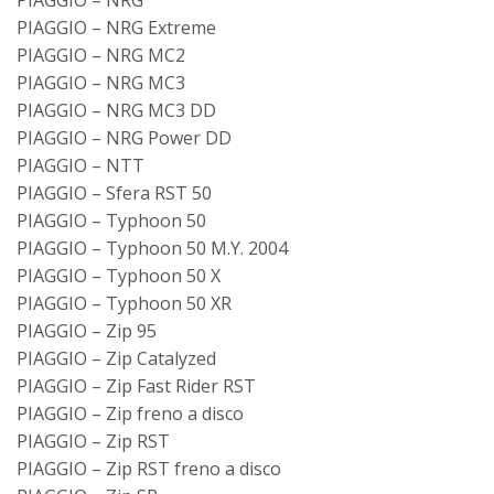
PIAGGIO – NRG Extreme
PIAGGIO – NRG MC2
PIAGGIO – NRG MC3
PIAGGIO – NRG MC3 DD
PIAGGIO – NRG Power DD
PIAGGIO – NTT
PIAGGIO – Sfera RST 50
PIAGGIO – Typhoon 50
PIAGGIO – Typhoon 50 M.Y. 2004
PIAGGIO – Typhoon 50 X
PIAGGIO – Typhoon 50 XR
PIAGGIO – Zip 95
PIAGGIO – Zip Catalyzed
PIAGGIO – Zip Fast Rider RST
PIAGGIO – Zip freno a disco
PIAGGIO – Zip RST
PIAGGIO – Zip RST freno a disco