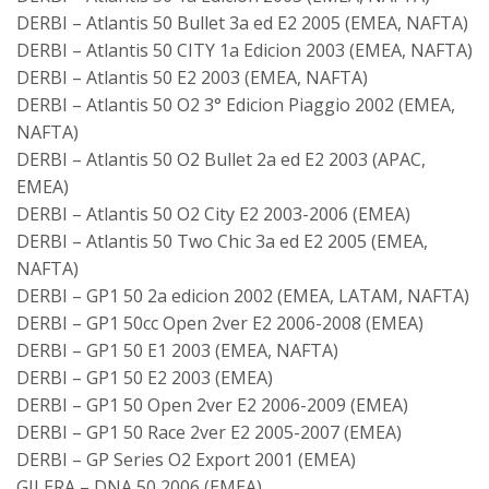
DERBI – Atlantis 50 Bullet 3a ed E2 2005 (EMEA, NAFTA)
DERBI – Atlantis 50 CITY 1a Edicion 2003 (EMEA, NAFTA)
DERBI – Atlantis 50 E2 2003 (EMEA, NAFTA)
DERBI – Atlantis 50 O2 3° Edicion Piaggio 2002 (EMEA,
NAFTA)
DERBI – Atlantis 50 O2 Bullet 2a ed E2 2003 (APAC,
EMEA)
DERBI – Atlantis 50 O2 City E2 2003-2006 (EMEA)
DERBI – Atlantis 50 Two Chic 3a ed E2 2005 (EMEA,
NAFTA)
DERBI – GP1 50 2a edicion 2002 (EMEA, LATAM, NAFTA)
DERBI – GP1 50cc Open 2ver E2 2006-2008 (EMEA)
DERBI – GP1 50 E1 2003 (EMEA, NAFTA)
DERBI – GP1 50 E2 2003 (EMEA)
DERBI – GP1 50 Open 2ver E2 2006-2009 (EMEA)
DERBI – GP1 50 Race 2ver E2 2005-2007 (EMEA)
DERBI – GP Series O2 Export 2001 (EMEA)
GILERA – DNA 50 2006 (EMEA)