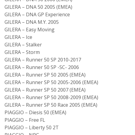
GILERA – DNA 50 2005 (EMEA)
GILERA – DNA GP Experience
GILERA – DNA M.Y. 2005
GILERA – Easy Moving
GILERA – Ice
GILERA – Stalker
GILERA – Storm
GILERA – Runner 50 SP 2010-2017
GILERA – Runner 50 SP -SC- 2006
GILERA – Runner SP 50 2005 (EMEA)
GILERA – Runner SP 50 2005-2006 (EMEA)
GILERA – Runner SP 50 2007 (EMEA)
GILERA – Runner SP 50 2008-2009 (EMEA)
GILERA – Runner SP 50 Race 2005 (EMEA)
PIAGGIO – Diesis 50 (EMEA)
PIAGGIO – Free FL
PIAGGIO – Liberty 50 2T
PIAGGIO – NRG