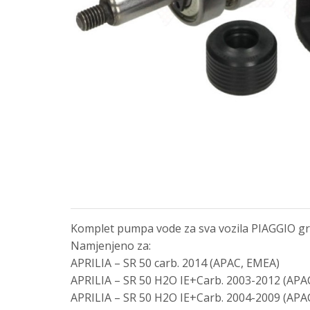
Komplet pumpa vode za sva vozila PIAGGIO grup
Namjenjeno za:
APRILIA – SR 50 carb. 2014 (APAC, EMEA)
APRILIA – SR 50 H2O IE+Carb. 2003-2012 (APA
APRILIA – SR 50 H2O IE+Carb. 2004-2009 (AP