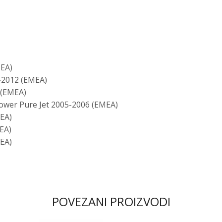
EA)
-2012 (EMEA)
 (EMEA)
wer Pure Jet 2005-2006 (EMEA)
EA)
EA)
EA)
POVEZANI PROIZVODI