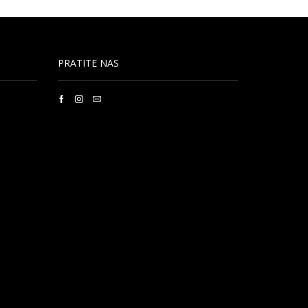
PRATITE NAS