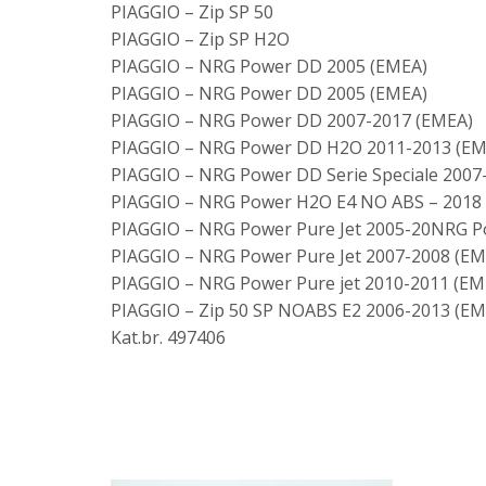
PIAGGIO – Zip SP 50
PIAGGIO – Zip SP H2O
PIAGGIO – NRG Power DD 2005 (EMEA)
PIAGGIO – NRG Power DD 2005 (EMEA)
PIAGGIO – NRG Power DD 2007-2017 (EMEA)
PIAGGIO – NRG Power DD H2O 2011-2013 (EM
PIAGGIO – NRG Power DD Serie Speciale 2007
PIAGGIO – NRG Power H2O E4 NO ABS – 2018
PIAGGIO – NRG Power Pure Jet 2005-20NRG Po
PIAGGIO – NRG Power Pure Jet 2007-2008 (EM
PIAGGIO – NRG Power Pure jet 2010-2011 (EM
PIAGGIO – Zip 50 SP NOABS E2 2006-2013 (EM
Kat.br. 497406