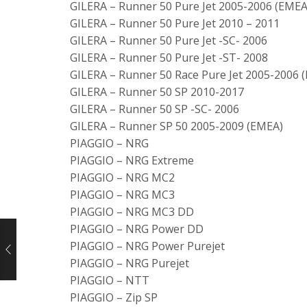
GILERA – Runner 50 Pure Jet 2005-2006 (EMEA
GILERA – Runner 50 Pure Jet 2010 – 2011
GILERA – Runner 50 Pure Jet -SC- 2006
GILERA – Runner 50 Pure Jet -ST- 2008
GILERA – Runner 50 Race Pure Jet 2005-2006 
GILERA – Runner 50 SP 2010-2017
GILERA – Runner 50 SP -SC- 2006
GILERA – Runner SP 50 2005-2009 (EMEA)
PIAGGIO – NRG
PIAGGIO – NRG Extreme
PIAGGIO – NRG MC2
PIAGGIO – NRG MC3
PIAGGIO – NRG MC3 DD
PIAGGIO – NRG Power DD
PIAGGIO – NRG Power Purejet
PIAGGIO – NRG Purejet
PIAGGIO – NTT
PIAGGIO – Zip SP