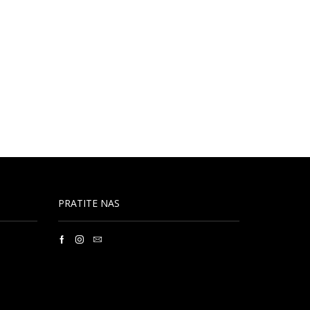
PRATITE NAS