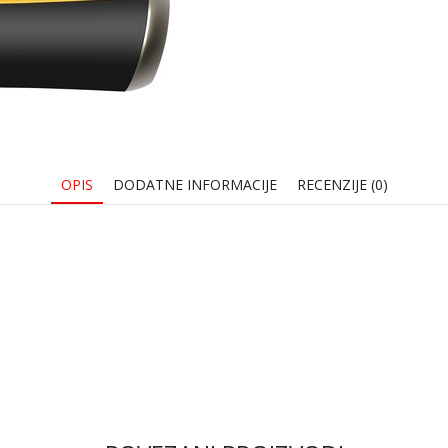
OPIS
DODATNE INFORMACIJE
RECENZIJE (0)