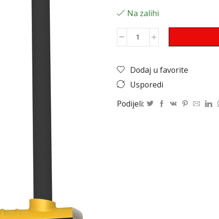
Na zalihi
Dodaj u favorite
Usporedi
Podijeli: