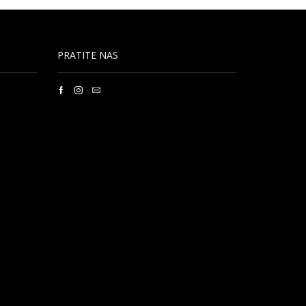
PRATITE NAS