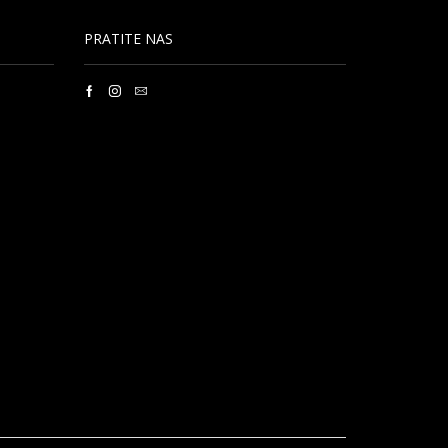
PRATITE NAS