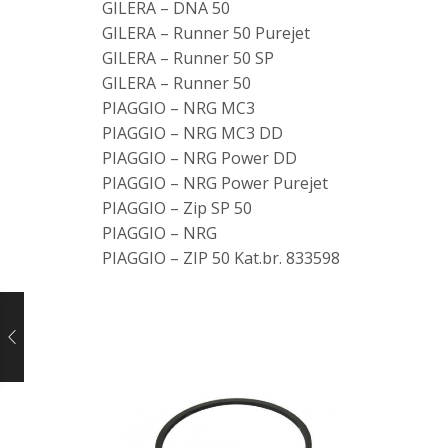
GILERA – DNA 50
GILERA – Runner 50 Purejet
GILERA – Runner 50 SP
GILERA – Runner 50
PIAGGIO – NRG MC3
PIAGGIO – NRG MC3 DD
PIAGGIO – NRG Power DD
PIAGGIO – NRG Power Purejet
PIAGGIO – Zip SP 50
PIAGGIO – NRG
PIAGGIO – ZIP 50 Kat.br. 833598