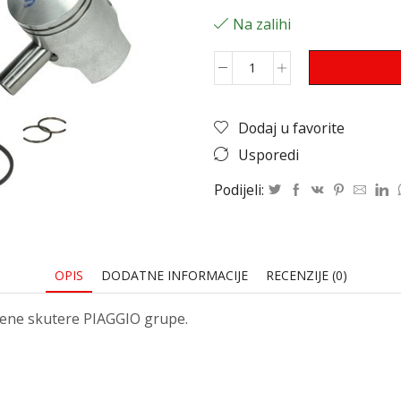
Na zalihi
Dodaj u favorite
Usporedi
Podijeli:
OPIS
DODATNE INFORMACIJE
RECENZIJE (0)
ađene skutere PIAGGIO grupe.