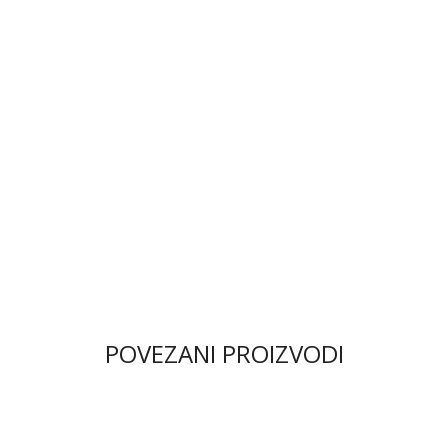
POVEZANI PROIZVODI