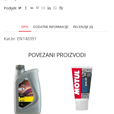
Podijeli:
OPIS
DODATNE INFORMACIJE
RECENZIJE (0)
Kat.br. EN143391
POVEZANI PROIZVODI