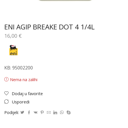
ENI AGIP BREAKE DOT 4 1/4L
16,00
€
KB: 95002200
Nema na zalihi
Dodaj u favorite
Usporedi
Podijeli: