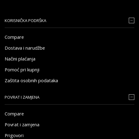
KORISNIČKA PODRŠKA
Compare
Dostava i narudžbe
Načini plaćanja
Pomoć pri kupnji
Zaštita osobnih podataka
POVRAT I ZAMJENA
Compare
Povrat i zamjena
Prigovori