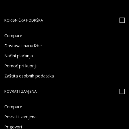
KORISNIČKA PODRŠKA
Compare
Dostava i narudžbe
Načini plaćanja
Pomoć pri kupnji
Zaštita osobnih podataka
POVRAT I ZAMJENA
Compare
Povrat i zamjena
Prigovori