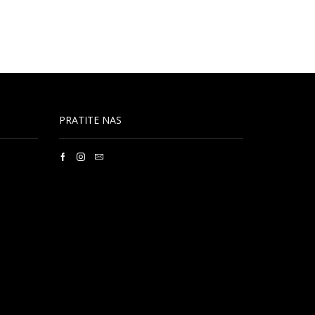
PRATITE NAS