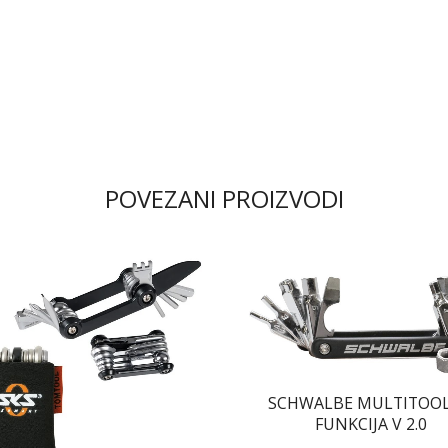
POVEZANI PROIZVODI
SCHWALBE MULTITOOL
FUNKCIJA V 2.0