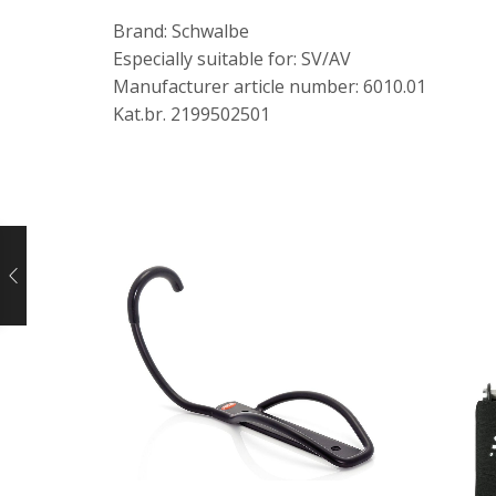
Brand: Schwalbe
Especially suitable for: SV/AV
Manufacturer article number: 6010.01
Kat.br. 2199502501