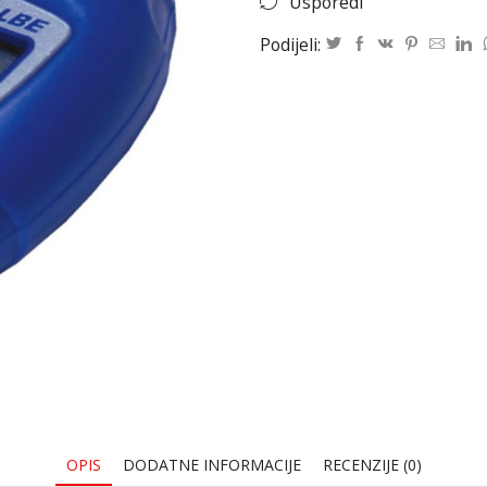
Usporedi
Podijeli:
OPIS
DODATNE INFORMACIJE
RECENZIJE (0)